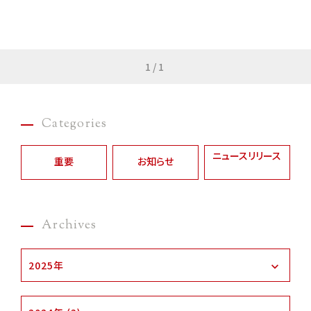
1/1
Categories
ニュースリリース
重要
お知らせ
Archives
2025年