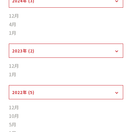
2024年 (3)
12月
4月
1月
2023年 (2)
12月
1月
2022年 (5)
12月
10月
5月