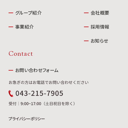
グループ紹介
会社概要
事業紹介
採用情報
お知らせ
Contact
お問い合わせフォーム
プライバシーポリシー