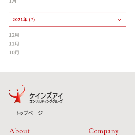
1月
2021年 (7)
12月
11月
10月
トップページ
About
Company