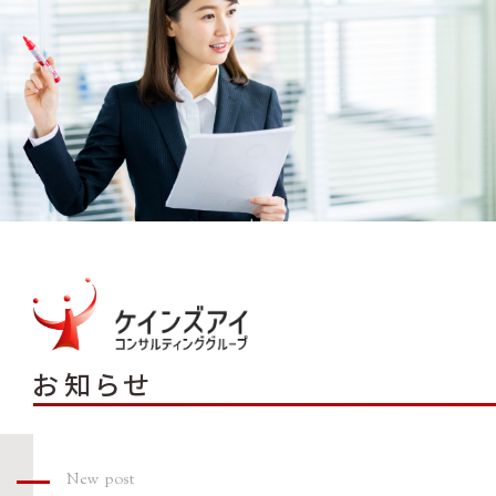
お知らせ
New post