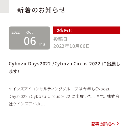
新着のお知らせ
お知らせ
2022
Oct
06
投稿日｜
Thu
2022年10月06日
Cybozu Days2022 /Cybozu Circus 2022 に出展し
ます！
ケインズアイコンサルティンググループは今年もCybozu
Days2022 /Cybozu Circus 2022 に出展いたします。 株式会
社ケインズアイ、k…
記事の詳細へ