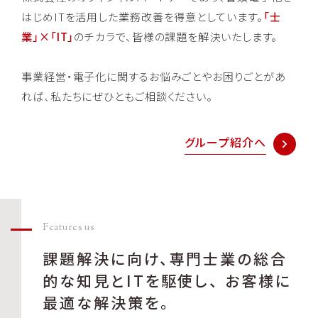
はじめITを活用した業務改善を得意としています。
「士
業」×「IT」
のチカラで、皆様の課題を解決いたします。
事業経営・電子化に関するお悩みごとやお困りごとがあ
れば、私たちにぜひともご相談ください。
グループ紹介へ
Features us
課題解決に向け、専門士業の総合
的な知見とITを駆使し、
お客様に
最適な解決策を。