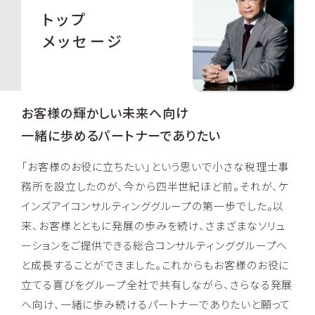
トップ
メッセージ
お客様の輝かしい未来へ向け
一緒に歩めるパートナーでありたい
「お客様のお役に立ちたい」という思いで小さな税理士事
務所を設立したのが、今から四半世紀ほど前。それが、ケ
インズアイコンサルティンググループの第一歩でした。以
来、お客様とともに発展の歩みを続け、さまざまなソリュ
ーションをご提供できる総合コンサルティンググループへ
と成長することができました。これからもお客様のお役に
立てる喜びをグループ全社で共有しながら、さらなる発展
へ向け、一緒に歩み続けるパートナーでありたいと願って