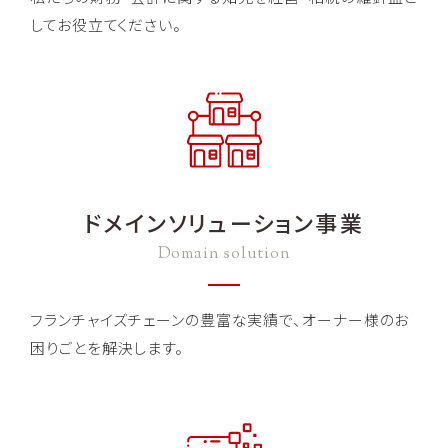
してお役立てください。
ドメインソリューション事業
Domain solution
フランチャイズチェーンの豊富な実績で、オーナー様のお
困りごとを解決します。