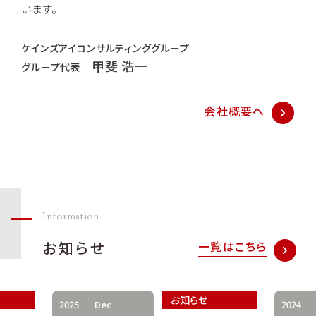
います。
ケインズアイコンサルティンググループ
甲斐 浩一
グループ代表
会社概要へ
Information
お知らせ
一覧はこちら
お知らせ
2025
Dec
2024