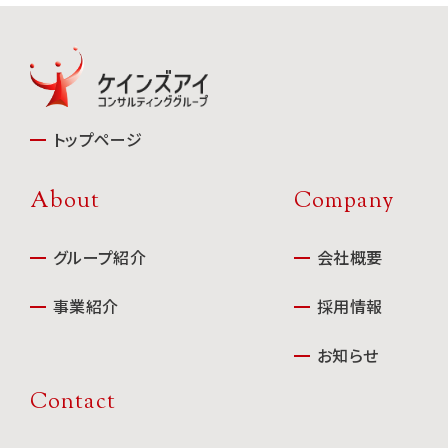
トップページ
About
Company
グループ紹介
会社概要
事業紹介
採用情報
お知らせ
Contact