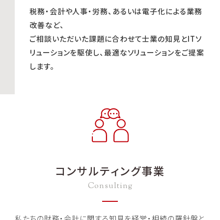
税務・会計や人事・労務、あるいは電子化による業務
改善など、
ご相談いただいた課題に合わせて士業の知見とITソ
リューションを駆使し、最適なソリューションをご提案
します。
コンサルティング事業
Consulting
私たちの財務・会計に関する知見を経営・相続の羅針盤と