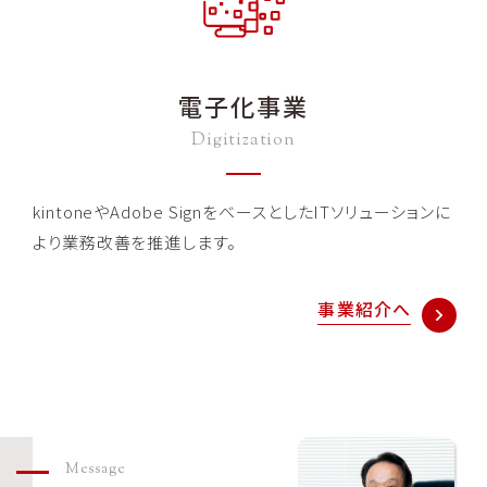
電子化事業
Digitization
kintoneやAdobe SignをベースとしたITソリューションに
より業務改善を推進します。
事業紹介へ
Message